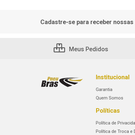
Cadastre-se para receber nossas 
Meus Pedidos
Institucional
Garantia
Quem Somos
Políticas
Política de Privacid
Política de Troca e