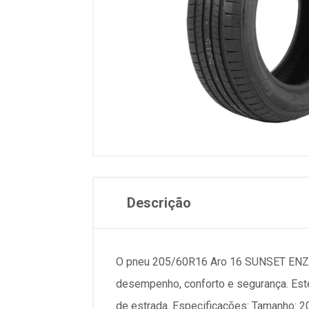
Descrição
O pneu 205/60R16 Aro 16 SUNSET ENZO 
desempenho, conforto e segurança. Est
de estrada. Especificações: Tamanho: 