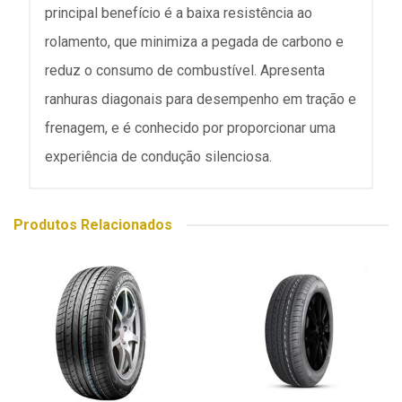
principal benefício é a baixa resistência ao
rolamento, que minimiza a pegada de carbono e
reduz o consumo de combustível. Apresenta
ranhuras diagonais para desempenho em tração e
frenagem, e é conhecido por proporcionar uma
experiência de condução silenciosa.
Produtos Relacionados