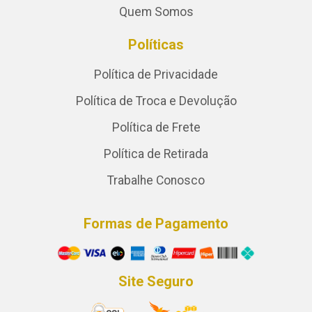
Quem Somos
Políticas
Política de Privacidade
Política de Troca e Devolução
Política de Frete
Política de Retirada
Trabalhe Conosco
Formas de Pagamento
Site Seguro