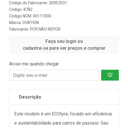
Código do Fabricante: 200E2031
Código: 8782
Código NCM: 40111000
Marca:
OVATION
Fabricante:
PCR NÃO REPOR
Faça seu login ou
cadastre-se para ver preços e comprar
Avise-me quando chegar
Descrição
Este modelo é um ECOtyre, focado em eficiência
e sustentabilidade para carros de passeio. Seu