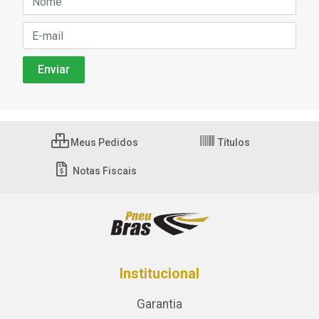
Meus Pedidos
Títulos
Notas Fiscais
Institucional
Garantia