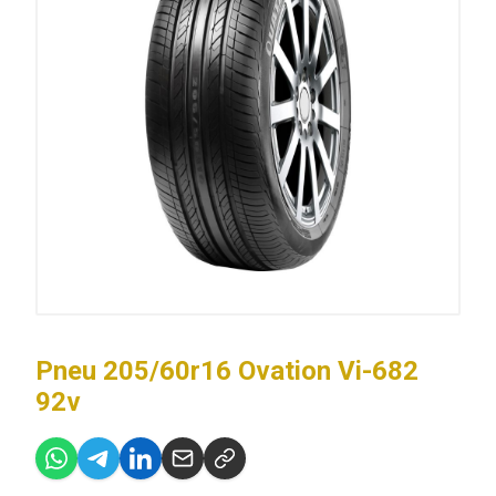
Pneu 205/60r16 Ovation Vi-682
92v