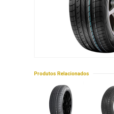
Produtos Relacionados