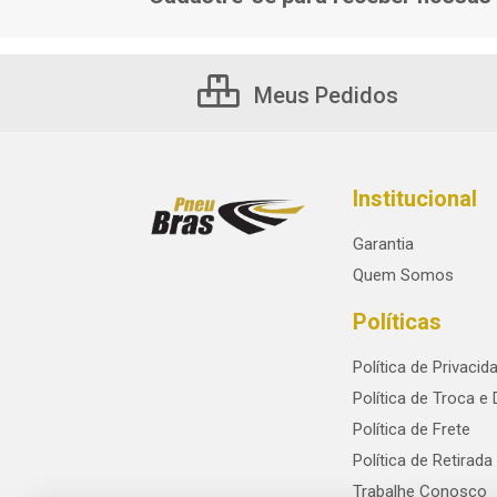
Meus Pedidos
Institucional
Garantia
Quem Somos
Políticas
Política de Privacid
Política de Troca e
Política de Frete
Política de Retirada
Trabalhe Conosco