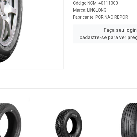
Código NCM: 40111000
Marca:
LINGLONG
Fabricante:
PCR NÃO REPOR
Faça seu login
cadastre-se para ver pre