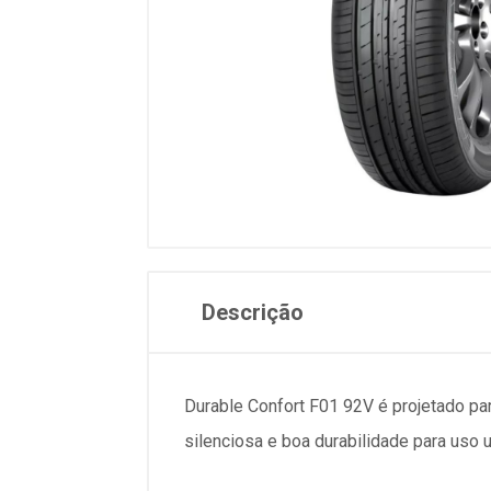
Descrição
Durable Confort F01 92V é projetado pa
silenciosa e boa durabilidade para uso u