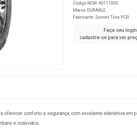
Código NCM: 40111000
Marca:
DURABLE
Fabricante:
Sunset Tires PCR
Faça seu login
cadastre-se para ver pre
ra oferecer conforto e segurança, com excelente aderência em 
rbano e rodoviário.