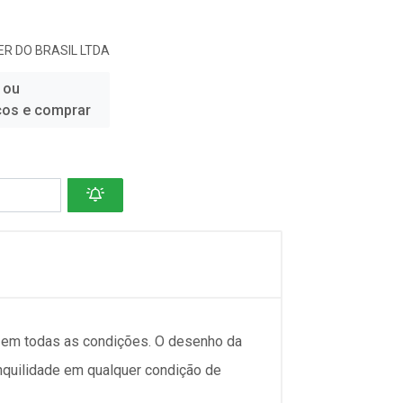
R DO BRASIL LTDA
 ou
ços e comprar
l em todas as condições. O desenho da
quilidade em qualquer condição de