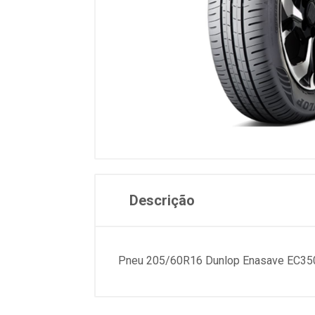
Descrição
Pneu 205/60R16 Dunlop Enasave EC35