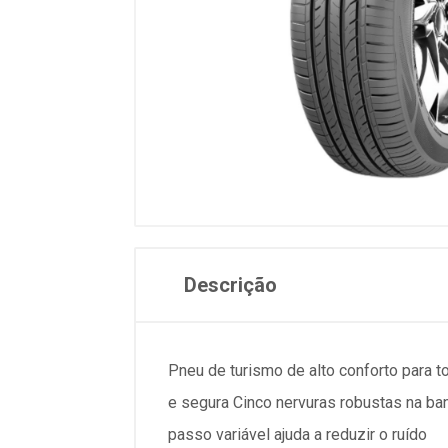
Descrição
Pneu de turismo de alto conforto para 
e segura Cinco nervuras robustas na b
passo variável ajuda a reduzir o ruído