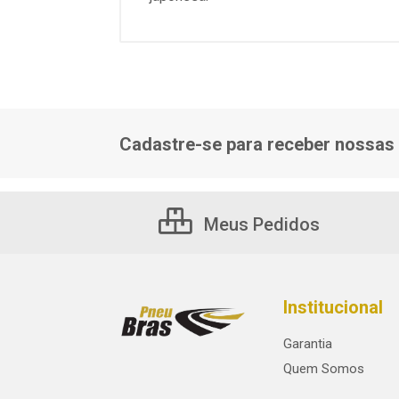
Cadastre-se para receber nossas 
Meus Pedidos
Institucional
Garantia
Quem Somos