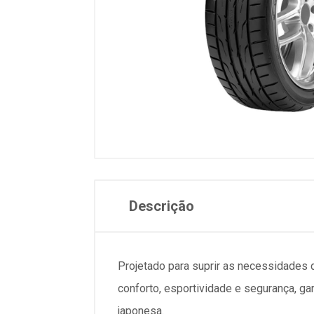
Descrição
Projetado para suprir as necessidades
conforto, esportividade e segurança, 
japonesa.