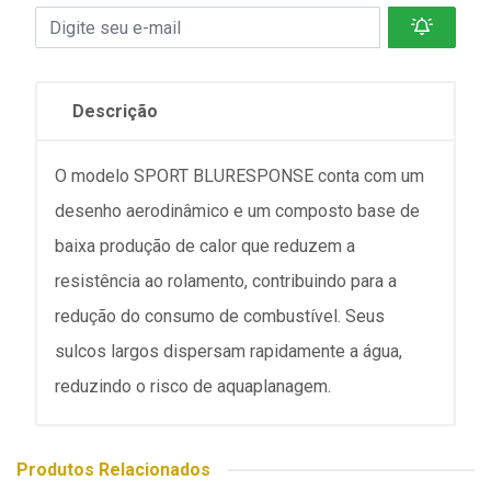
Descrição
O modelo SPORT BLURESPONSE conta com um
desenho aerodinâmico e um composto base de
baixa produção de calor que reduzem a
resistência ao rolamento, contribuindo para a
redução do consumo de combustível. Seus
sulcos largos dispersam rapidamente a água,
reduzindo o risco de aquaplanagem.
Produtos Relacionados