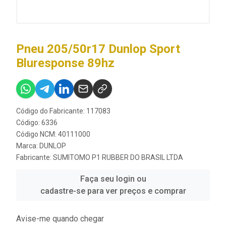
Pneu 205/50r17 Dunlop Sport
Bluresponse 89hz
Código do Fabricante: 117083
Código: 6336
Código NCM: 40111000
Marca:
DUNLOP
Fabricante:
SUMITOMO P1 RUBBER DO BRASIL LTDA
Faça seu login ou
cadastre-se para ver preços e comprar
Avise-me quando chegar