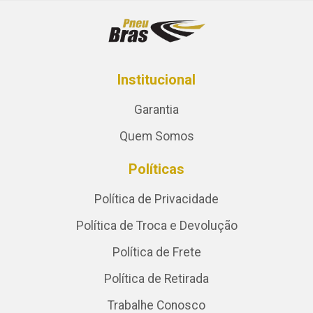
Institucional
Garantia
Quem Somos
Políticas
Política de Privacidade
Política de Troca e Devolução
Política de Frete
Política de Retirada
Trabalhe Conosco