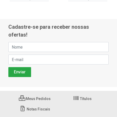
Cadastre-se para receber nossas
ofertas!
Meus Pedidos
Títulos
Notas Fiscais