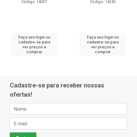
Código: 14037
Código: 14243
Faça seu login ou
Faça seu login ou
cadastre-se para
cadastre-se para
ver preços e
ver preços e
comprar
comprar
Cadastre-se para receber nossas
ofertas!