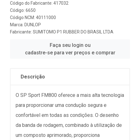
Código do Fabricante: 417032
Código: 6650
Código NCM: 40111000
Marca:
DUNLOP
Fabricante:
SUMITOMO P1 RUBBER DO BRASIL LTDA
Faça seu login ou
cadastre-se para ver preços e comprar
Descrição
O SP Sport FM800 oferece a mais alta tecnologia
para proporcionar uma condução segura e
confortável em todas as condições. O desenho
da banda de rodagem, combinado à utilização de
um composto aprimorado, proporciona