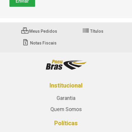
Meus Pedidos
Títulos
Notas Fiscais
Institucional
Garantia
Quem Somos
Políticas