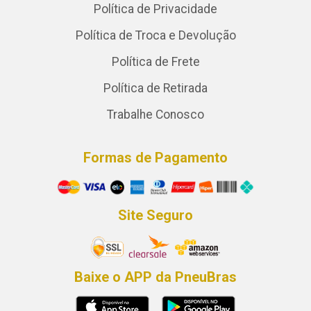
Política de Privacidade
Política de Troca e Devolução
Política de Frete
Política de Retirada
Trabalhe Conosco
Formas de Pagamento
Site Seguro
Baixe o APP da PneuBras