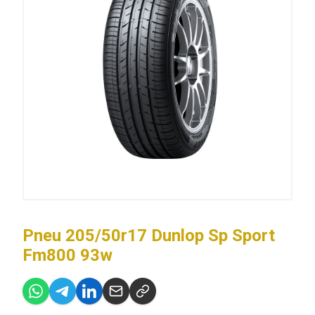
Pneu 205/50r17 Dunlop Sp Sport
Fm800 93w