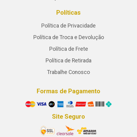
Políticas
Política de Privacidade
Política de Troca e Devolução
Política de Frete
Política de Retirada
Trabalhe Conosco
Formas de Pagamento
Site Seguro