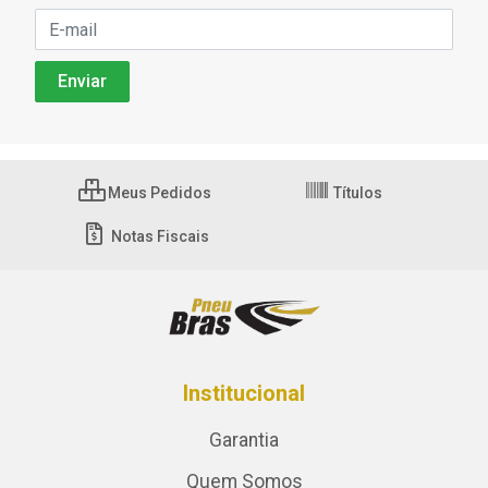
Meus Pedidos
Títulos
Notas Fiscais
Institucional
Garantia
Quem Somos