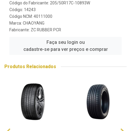
Código do Fabricante: 205/50R17C-10893W
Código: 14243
Código NCM: 40111000
Marca:
CHAOYANG
Fabricante:
ZC RUBBER PCR
Faça seu login ou
cadastre-se para ver preços e comprar
Produtos Relacionados