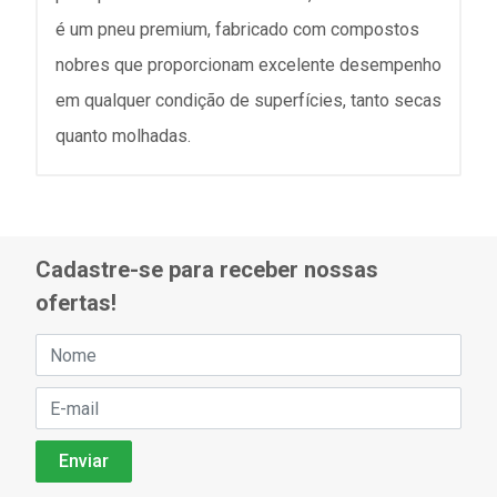
é um pneu premium, fabricado com compostos
nobres que proporcionam excelente desempenho
em qualquer condição de superfícies, tanto secas
quanto molhadas.
Cadastre-se para receber nossas
ofertas!