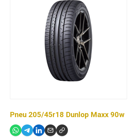
Pneu 205/45r18 Dunlop Maxx 90w