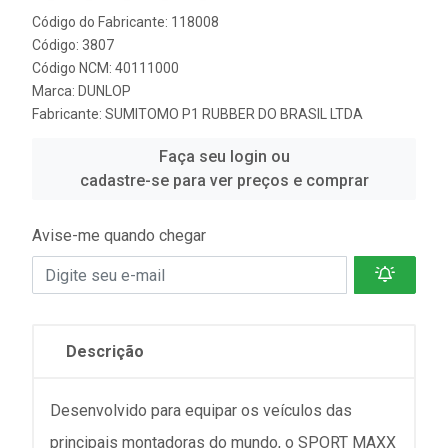
Código do Fabricante: 118008
Código: 3807
Código NCM: 40111000
Marca:
DUNLOP
Fabricante:
SUMITOMO P1 RUBBER DO BRASIL LTDA
Faça seu login ou
cadastre-se para ver preços e comprar
Avise-me quando chegar
Descrição
Desenvolvido para equipar os veículos das
principais montadoras do mundo, o SPORT MAXX