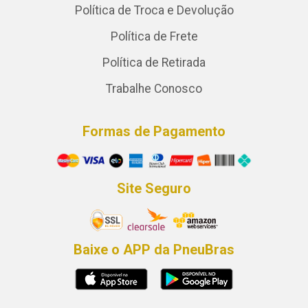
Política de Troca e Devolução
Política de Frete
Política de Retirada
Trabalhe Conosco
Formas de Pagamento
Site Seguro
Baixe o APP da PneuBras