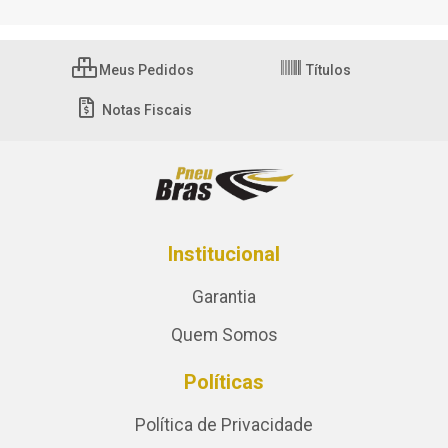
Meus Pedidos
Títulos
Notas Fiscais
Institucional
Garantia
Quem Somos
Políticas
Política de Privacidade