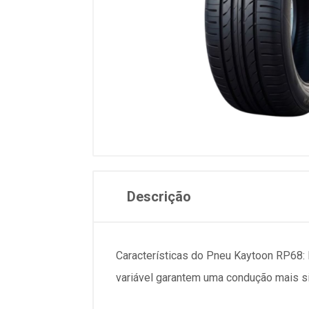
Descrição
Características do Pneu Kaytoon RP68:
variável garantem uma condução mais sil