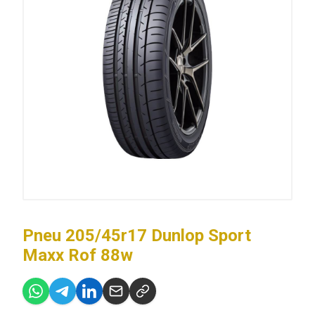
Pneu 205/45r17 Dunlop Sport
Maxx Rof 88w