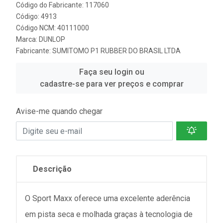
Código do Fabricante: 117060
Código: 4913
Código NCM: 40111000
Marca:
DUNLOP
Fabricante:
SUMITOMO P1 RUBBER DO BRASIL LTDA
Faça seu login ou
cadastre-se para ver preços e comprar
Avise-me quando chegar
Descrição
O Sport Maxx oferece uma excelente aderência
em pista seca e molhada graças à tecnologia de