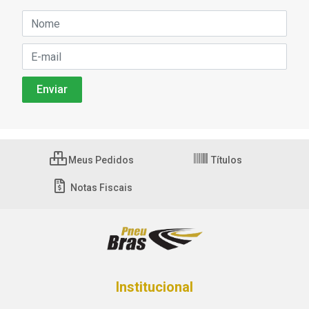
Meus Pedidos
Títulos
Notas Fiscais
Institucional