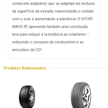
composto adaptável, que se adaptam às texturas
da superfície da estrada, maximizando o contato
com o solo e aumentando a aderência. O SPORT
MAXX RT apresenta também uma construção
leve para reduzir a resistência ao rolamento –
reduzindo o consumo de combustível e as
emissões de CO².
Produtos Relacionados