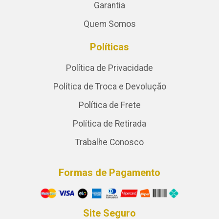
Garantia
Quem Somos
Políticas
Política de Privacidade
Política de Troca e Devolução
Política de Frete
Política de Retirada
Trabalhe Conosco
Formas de Pagamento
Site Seguro