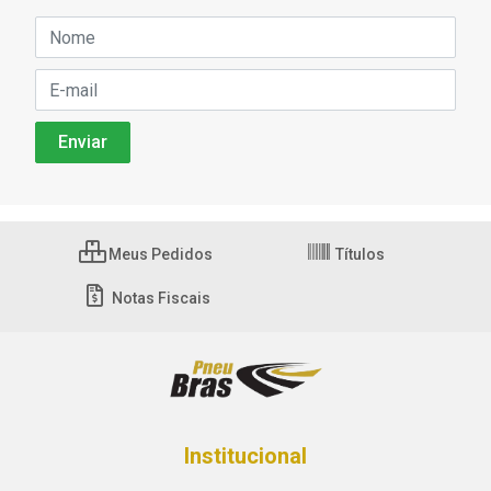
Meus Pedidos
Títulos
Notas Fiscais
Institucional