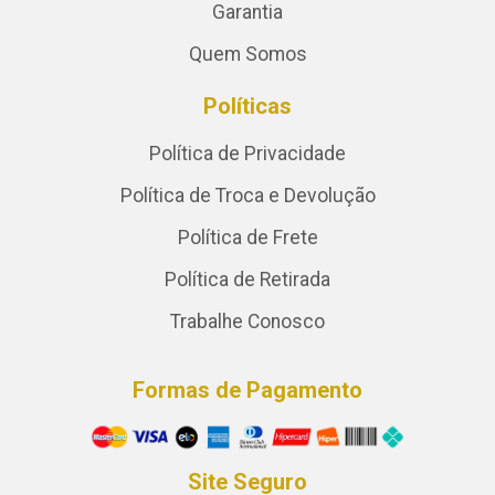
Garantia
Quem Somos
Políticas
Política de Privacidade
Política de Troca e Devolução
Política de Frete
Política de Retirada
Trabalhe Conosco
Formas de Pagamento
Site Seguro