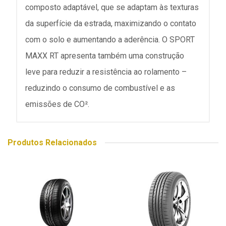
composto adaptável, que se adaptam às texturas
da superfície da estrada, maximizando o contato
com o solo e aumentando a aderência. O SPORT
MAXX RT apresenta também uma construção
leve para reduzir a resistência ao rolamento –
reduzindo o consumo de combustível e as
emissões de CO².
Produtos Relacionados