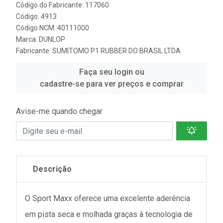
Código do Fabricante: 117060
Código: 4913
Código NCM: 40111000
Marca:
DUNLOP
Fabricante:
SUMITOMO P1 RUBBER DO BRASIL LTDA
Faça seu login ou
cadastre-se para ver preços e comprar
Avise-me quando chegar
Descrição
O Sport Maxx oferece uma excelente aderência
em pista seca e molhada graças à tecnologia de