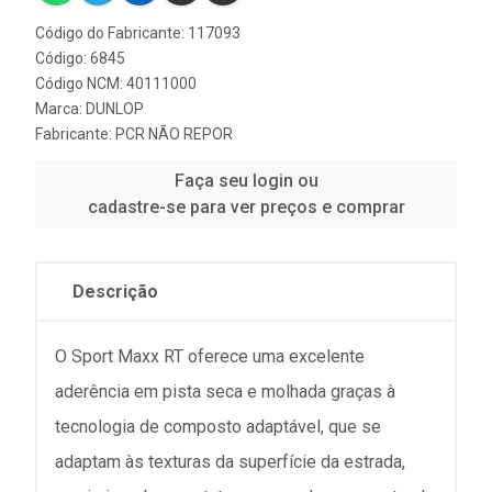
Código do Fabricante: 117093
Código: 6845
Código NCM: 40111000
Marca:
DUNLOP
Fabricante:
PCR NÃO REPOR
Faça seu login ou
cadastre-se para ver preços e comprar
Descrição
O Sport Maxx RT oferece uma excelente
aderência em pista seca e molhada graças à
tecnologia de composto adaptável, que se
adaptam às texturas da superfície da estrada,