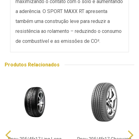
maximizando o contato com o solo e aumentando
a aderência. O SPORT MAXX RT apresenta
também uma construção leve para reduzir a
resistência ao rolamento – reduzindo o consumo
de combustível e as emissões de CO².
Produtos Relacionados