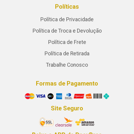
Políticas
Política de Privacidade
Política de Troca e Devolução
Política de Frete
Política de Retirada
Trabalhe Conosco
Formas de Pagamento
Site Seguro