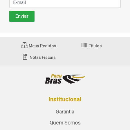
Meus Pedidos
Títulos
Notas Fiscais
Institucional
Garantia
Quem Somos