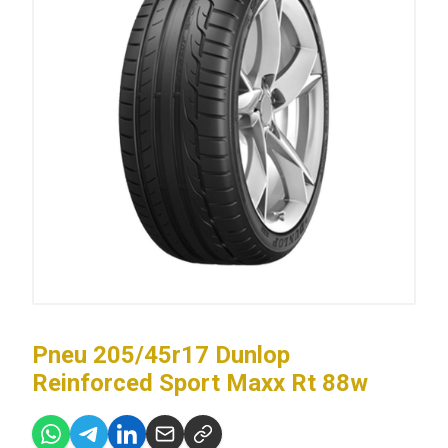
Pneu 205/45r17 Dunlop
Reinforced Sport Maxx Rt 88w