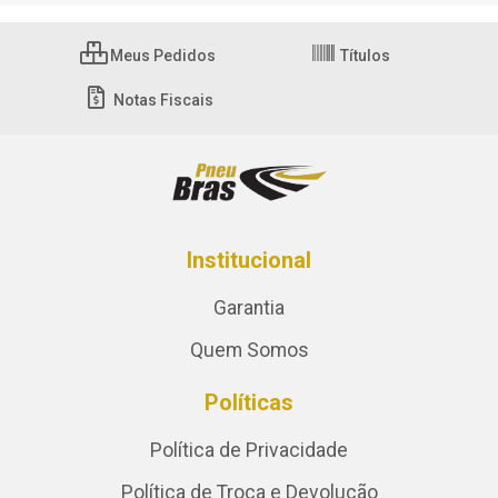
Meus Pedidos
Títulos
Notas Fiscais
Institucional
Garantia
Quem Somos
Políticas
Política de Privacidade
Política de Troca e Devolução