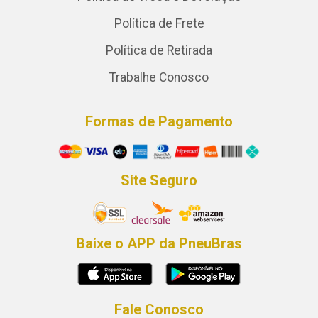
Política de Frete
Política de Retirada
Trabalhe Conosco
Formas de Pagamento
Site Seguro
Baixe o APP da PneuBras
Fale Conosco