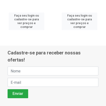
Faça seu login ou
Faça seu login ou
cadastre-se para
cadastre-se para
ver preços e
ver preços e
comprar
comprar
Cadastre-se para receber nossas
ofertas!