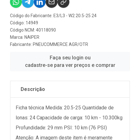
Código do Fabricante: E3/L3 - W2 20.5-25 24
Código: 14949
Código NCM: 40118090
Marca:
NAIPER
Fabricante:
PNEUCOMMERCE AGR/OTR
Faça seu login ou
cadastre-se para ver preços e comprar
Descrição
Ficha técnica Medida: 20.5-25 Quantidade de
lonas: 24 Capacidade de carga: 10 km - 10.300kg
Profundidade: 29 mm PSI: 10 km (76 PSI)
Atenção: A imagem deste item é meramente