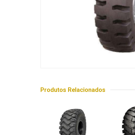
Produtos Relacionados