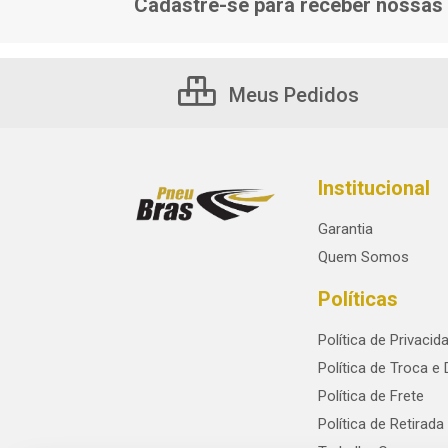
Cadastre-se para receber nossas 
Meus Pedidos
Institucional
Garantia
Quem Somos
Políticas
Política de Privacid
Política de Troca e
Política de Frete
Política de Retirada