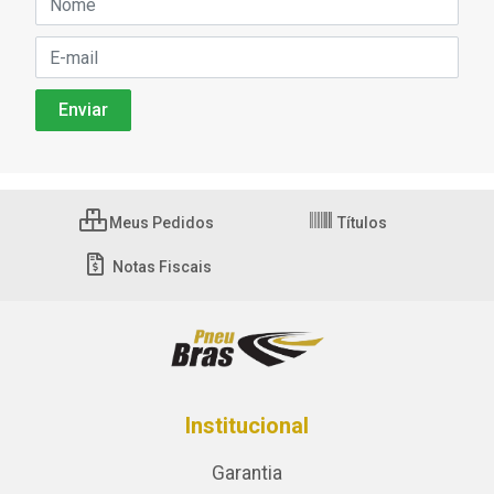
Meus Pedidos
Títulos
Notas Fiscais
Institucional
Garantia