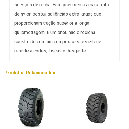
serviços de rocha. Este pneu sem câmara feito
de nylon possui saliências extra largas que
proporcionam tração superior e longa
quilometragem. É um pneu não direcional
construído com um composto especial que
resiste a cortes, lascas e desgaste.
Produtos Relacionados