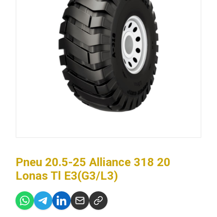
Pneu 20.5-25 Alliance 318 20
Lonas Tl E3(G3/L3)