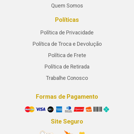
Quem Somos
Políticas
Política de Privacidade
Política de Troca e Devolução
Política de Frete
Política de Retirada
Trabalhe Conosco
Formas de Pagamento
Site Seguro