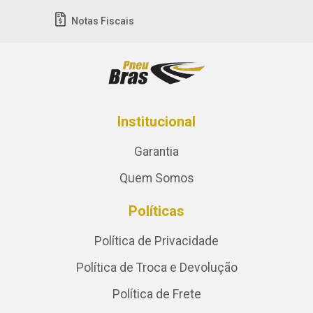
Notas Fiscais
Institucional
Garantia
Quem Somos
Políticas
Política de Privacidade
Política de Troca e Devolução
Política de Frete