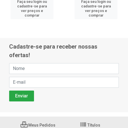
Faça seu login ou
Faça seu login ou
cadastre-se para
cadastre-se para
ver preços e
ver preços e
comprar
comprar
Cadastre-se para receber nossas
ofertas!
Meus Pedidos
Títulos