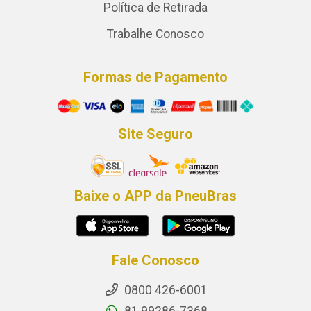
Política de Retirada
Trabalhe Conosco
Formas de Pagamento
Site Seguro
Baixe o APP da PneuBras
Fale Conosco
0800 426-6001