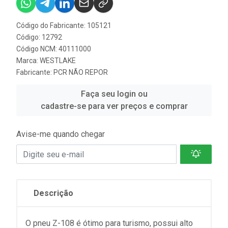
Código do Fabricante: 105121
Código: 12792
Código NCM: 40111000
Marca:
WESTLAKE
Fabricante:
PCR NÃO REPOR
Faça seu login ou
cadastre-se para ver preços e comprar
Avise-me quando chegar
Descrição
O pneu Z-108 é ótimo para turismo, possui alto