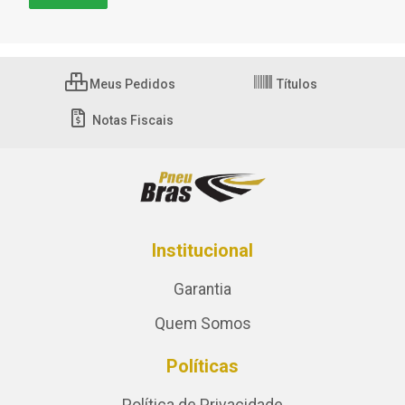
Meus Pedidos
Títulos
Notas Fiscais
Institucional
Garantia
Quem Somos
Políticas