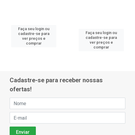
Faça seu login ou
Faça seu login ou
cadastre-se para
cadastre-se para
ver preços e
ver preços e
comprar
comprar
Cadastre-se para receber nossas
ofertas!