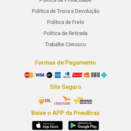
Política de Privacidade
Política de Troca e Devolução
Política de Frete
Política de Retirada
Trabalhe Conosco
Formas de Pagamento
Site Seguro
Baixe o APP da PneuBras