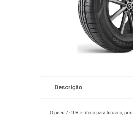
Descrição
O pneu Z-108 é ótimo para turismo, pos