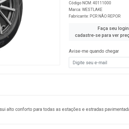
Código NCM: 40111000
Marca:
WESTLAKE
Fabricante:
PCR NÃO REPOR
Faça seu login
cadastre-se para ver pre
Avise-me quando chegar
sui alto conforto para todas as estações e estradas pavimentad