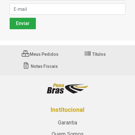
Meus Pedidos
Títulos
Notas Fiscais
Institucional
Garantia
Quem Somos