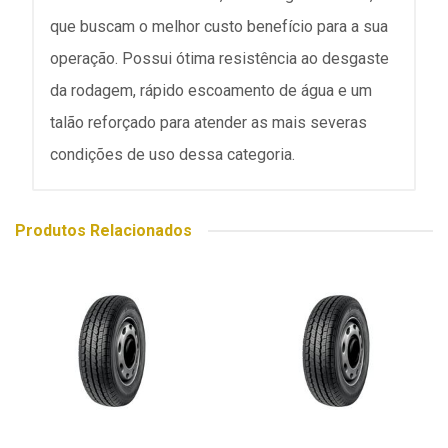
que buscam o melhor custo benefício para a sua
operação. Possui ótima resistência ao desgaste
da rodagem, rápido escoamento de água e um
talão reforçado para atender as mais severas
condições de uso dessa categoria.
Produtos Relacionados