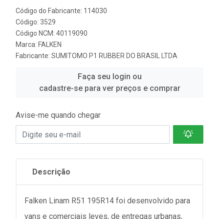
Código do Fabricante: 114030
Código: 3529
Código NCM: 40119090
Marca:
FALKEN
Fabricante:
SUMITOMO P1 RUBBER DO BRASIL LTDA
Faça seu login ou
cadastre-se para ver preços e comprar
Avise-me quando chegar
Descrição
Falken Linam R51 195R14 foi desenvolvido para
vans e comerciais leves, de entregas urbanas,