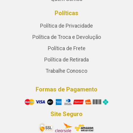
Políticas
Política de Privacidade
Política de Troca e Devolução
Política de Frete
Política de Retirada
Trabalhe Conosco
Formas de Pagamento
Site Seguro