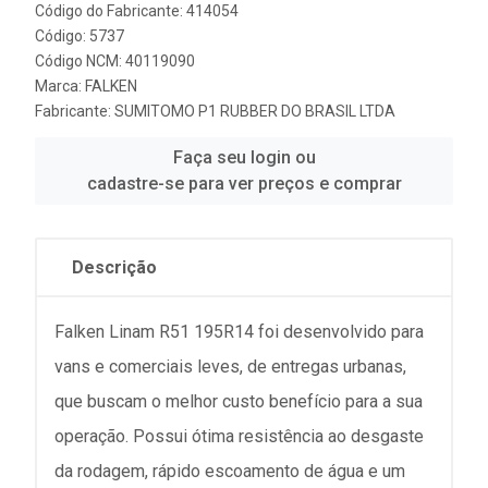
Código do Fabricante: 414054
Código: 5737
Código NCM: 40119090
Marca:
FALKEN
Fabricante:
SUMITOMO P1 RUBBER DO BRASIL LTDA
Faça seu login ou
cadastre-se para ver preços e comprar
Descrição
Falken Linam R51 195R14 foi desenvolvido para
vans e comerciais leves, de entregas urbanas,
que buscam o melhor custo benefício para a sua
operação. Possui ótima resistência ao desgaste
da rodagem, rápido escoamento de água e um