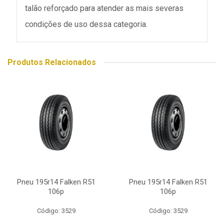
talão reforçado para atender as mais severas
condições de uso dessa categoria.
Produtos Relacionados
Pneu 195r14 Falken R51
Pneu 195r14 Falken R51
106p
106p
Código: 3529
Código: 3529