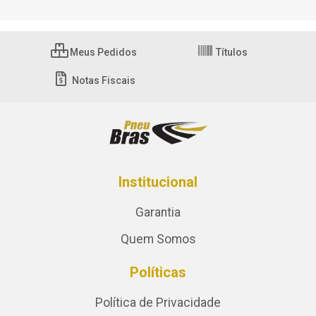
Meus Pedidos
Títulos
Notas Fiscais
Institucional
Garantia
Quem Somos
Políticas
Política de Privacidade