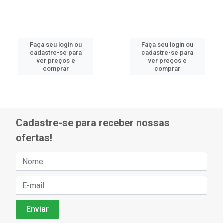
Faça seu login ou
Faça seu login ou
cadastre-se para
cadastre-se para
ver preços e
ver preços e
comprar
comprar
Cadastre-se para receber nossas
ofertas!