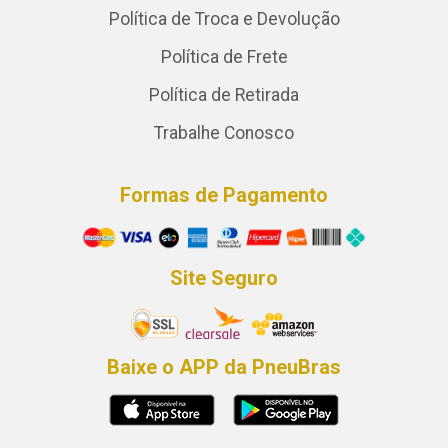
Política de Troca e Devolução
Política de Frete
Política de Retirada
Trabalhe Conosco
Formas de Pagamento
Site Seguro
Baixe o APP da PneuBras