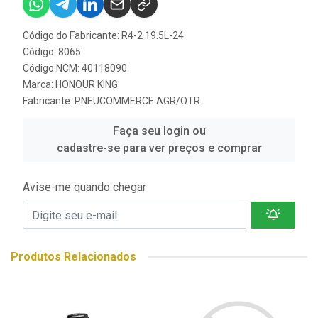
Código do Fabricante: R4-2 19.5L-24
Código: 8065
Código NCM: 40118090
Marca:
HONOUR KING
Fabricante:
PNEUCOMMERCE AGR/OTR
Faça seu login ou
cadastre-se para ver preços e comprar
Avise-me quando chegar
Produtos Relacionados