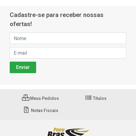
Cadastre-se para receber nossas
ofertas!
Meus Pedidos
Títulos
Notas Fiscais