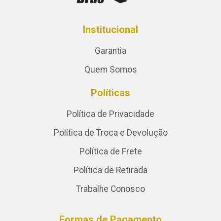
Institucional
Garantia
Quem Somos
Políticas
Política de Privacidade
Política de Troca e Devolução
Política de Frete
Política de Retirada
Trabalhe Conosco
Formas de Pagamento