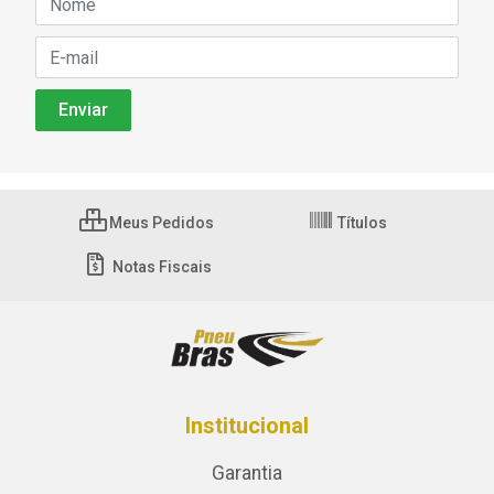
Meus Pedidos
Títulos
Notas Fiscais
Institucional
Garantia