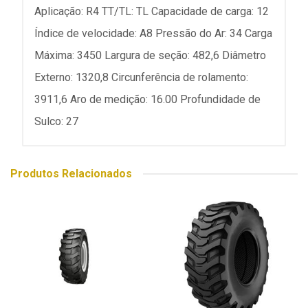
Aplicação: R4 TT/TL: TL Capacidade de carga: 12
Índice de velocidade: A8 Pressão do Ar: 34 Carga
Máxima: 3450 Largura de seção: 482,6 Diâmetro
Externo: 1320,8 Circunferência de rolamento:
3911,6 Aro de medição: 16.00 Profundidade de
Sulco: 27
Produtos Relacionados