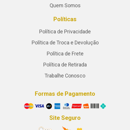
Quem Somos
Políticas
Política de Privacidade
Política de Troca e Devolução
Política de Frete
Política de Retirada
Trabalhe Conosco
Formas de Pagamento
Site Seguro