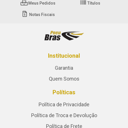
Meus Pedidos
Títulos
Notas Fiscais
Institucional
Garantia
Quem Somos
Políticas
Política de Privacidade
Política de Troca e Devolução
Política de Frete