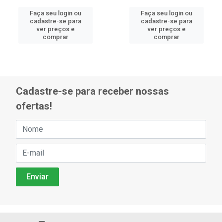
Faça seu login ou
Faça seu login ou
cadastre-se para
cadastre-se para
ver preços e
ver preços e
comprar
comprar
Cadastre-se para receber nossas
ofertas!