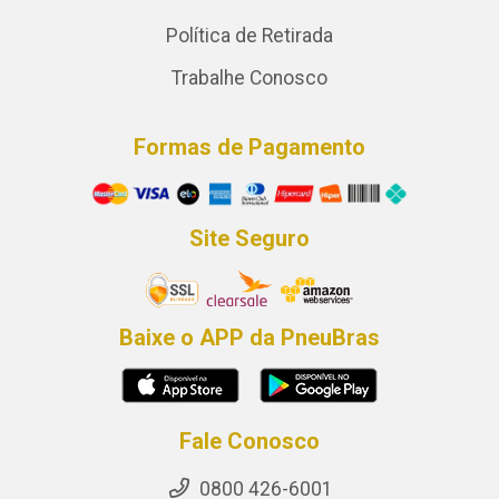
Política de Retirada
Trabalhe Conosco
Formas de Pagamento
Site Seguro
Baixe o APP da PneuBras
Fale Conosco
0800 426-6001