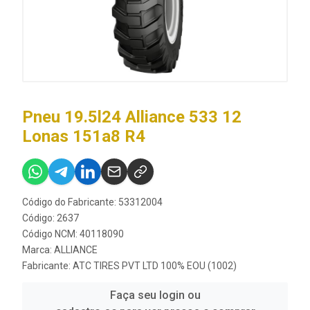
Pneu 19.5l24 Alliance 533 12
Lonas 151a8 R4
Código do Fabricante: 53312004
Código: 2637
Código NCM: 40118090
Marca:
ALLIANCE
Fabricante:
ATC TIRES PVT LTD 100% EOU (1002)
Faça seu login ou