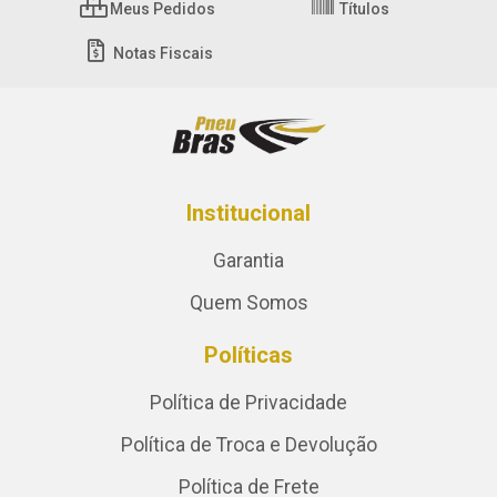
Meus Pedidos
Títulos
Notas Fiscais
Institucional
Garantia
Quem Somos
Políticas
Política de Privacidade
Política de Troca e Devolução
Política de Frete