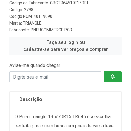
Código do Fabricante: CBCTR64519F15DFJ
Código: 2798
Código NCM: 40119090
Marca:
TRIANGLE
Fabricante:
PNEUCOMMERCE PCR
Faça seu login ou
cadastre-se para ver preços e comprar
Avise-me quando chegar
Descrição
O Pneu Triangle 195/70R15 TR645 é a escolha
perfeita para quem busca um pneu de carga leve