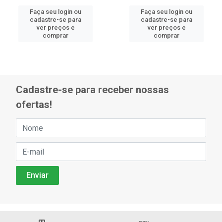
Faça seu login ou
Faça seu login ou
cadastre-se para
cadastre-se para
ver preços e
ver preços e
comprar
comprar
Cadastre-se para receber nossas
ofertas!