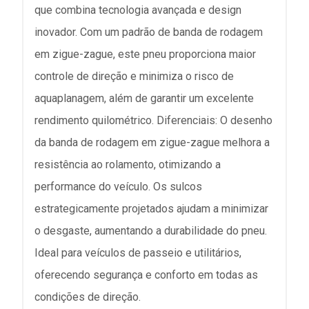
que combina tecnologia avançada e design
inovador. Com um padrão de banda de rodagem
em zigue-zague, este pneu proporciona maior
controle de direção e minimiza o risco de
aquaplanagem, além de garantir um excelente
rendimento quilométrico. Diferenciais: O desenho
da banda de rodagem em zigue-zague melhora a
resistência ao rolamento, otimizando a
performance do veículo. Os sulcos
estrategicamente projetados ajudam a minimizar
o desgaste, aumentando a durabilidade do pneu.
Ideal para veículos de passeio e utilitários,
oferecendo segurança e conforto em todas as
condições de direção.