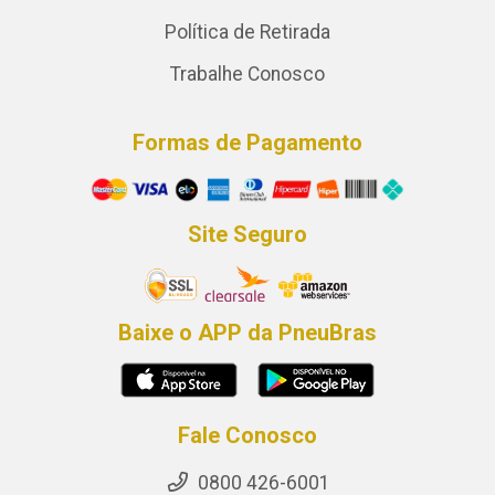
Política de Retirada
Trabalhe Conosco
Formas de Pagamento
Site Seguro
Baixe o APP da PneuBras
Fale Conosco
0800 426-6001