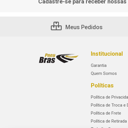
Cadastre-se para receber nossas 
Meus Pedidos
Institucional
Garantia
Quem Somos
Políticas
Política de Privacid
Política de Troca e
Política de Frete
Política de Retirada