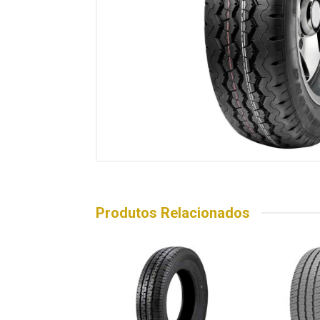
Produtos Relacionados