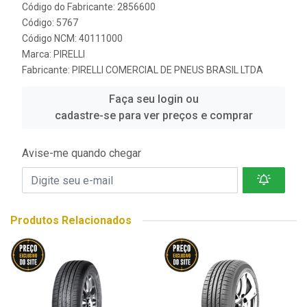
Código do Fabricante: 2856600
Código: 5767
Código NCM: 40111000
Marca:
PIRELLI
Fabricante:
PIRELLI COMERCIAL DE PNEUS BRASIL LTDA
Faça seu login ou
cadastre-se para ver preços e comprar
Avise-me quando chegar
Produtos Relacionados