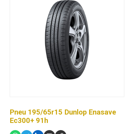
Pneu 195/65r15 Dunlop Enasave
Ec300+ 91h