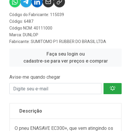
Código do Fabricante: 115039
Código: 6487
Código NCM: 40111000
Marca:
DUNLOP
Fabricante:
SUMITOMO P1 RUBBER DO BRASIL LTDA
Faça seu login ou
cadastre-se para ver preços e comprar
Avise-me quando chegar
Descrição
O pneu ENASAVE EC300+, que vem atingindo os