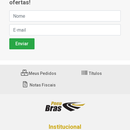
ofertas!
Meus Pedidos
Títulos
Notas Fiscais
Institucional