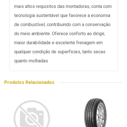
mais altos requisitos das montadoras, conta com
tecnologia sustentável que favorece a economia
de combustível, contribuindo com a conservação
do meio ambiente. Oferece conforto ao dirigir,
maior durabilidade e excelente frenagem em
qualquer condição de superfícies, tanto secas
quanto molhadas.
Produtos Relacionados