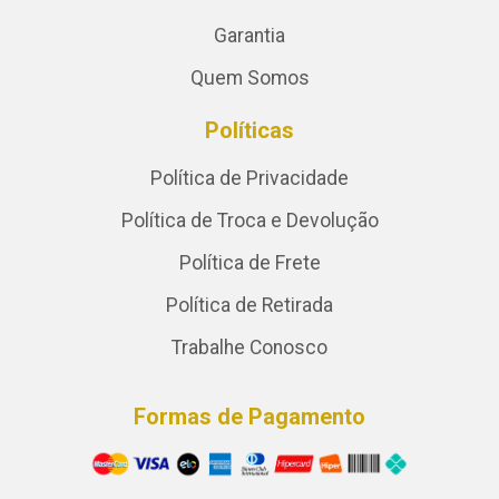
Garantia
Quem Somos
Políticas
Política de Privacidade
Política de Troca e Devolução
Política de Frete
Política de Retirada
Trabalhe Conosco
Formas de Pagamento