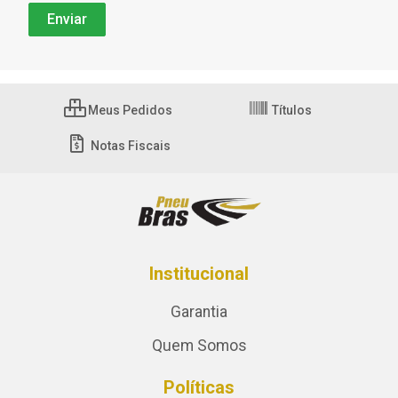
Meus Pedidos
Títulos
Notas Fiscais
Institucional
Garantia
Quem Somos
Políticas