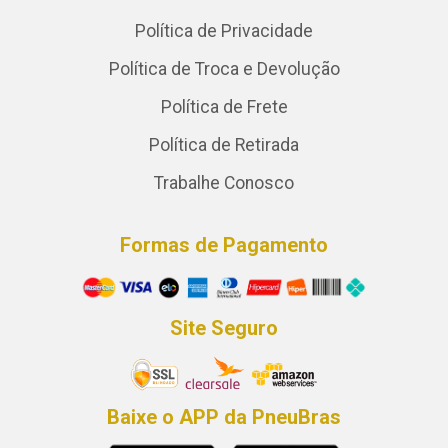
Política de Privacidade
Política de Troca e Devolução
Política de Frete
Política de Retirada
Trabalhe Conosco
Formas de Pagamento
Site Seguro
Baixe o APP da PneuBras