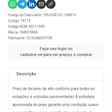
Código do Fabricante: 195/65R15C-10891V
Código: 14112
Código NCM: 40111000
Marca:
CHAOYANG
Fabricante:
ZC RUBBER PCR
Faça seu login ou
cadastre-se para ver preços e comprar
Descrição
Pneu de turismo de alto conforto para todas as
estações e estradas pavimentadas A estrutura
aprimorada do pneu garante uma condução suave