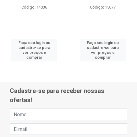
Código: 14036
Código: 15077
Faça seu login ou
Faça seu login ou
cadastre-se para
cadastre-se para
ver preços e
ver preços e
comprar
comprar
Cadastre-se para receber nossas
ofertas!