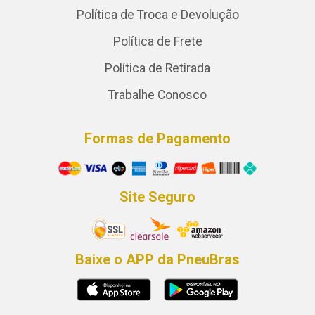
Política de Troca e Devolução
Política de Frete
Política de Retirada
Trabalhe Conosco
Formas de Pagamento
Site Seguro
Baixe o APP da PneuBras