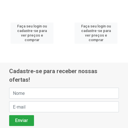
Faça seu login ou
Faça seu login ou
cadastre-se para
cadastre-se para
ver preços e
ver preços e
comprar
comprar
Cadastre-se para receber nossas
ofertas!