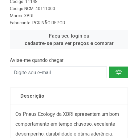
Código: 11148
Código NCM: 40111000
Marca:
XBRI
Fabricante:
PCR NÃO REPOR
Faça seu login ou
cadastre-se para ver preços e comprar
Avise-me quando chegar
Descrição
Os Pneus Ecology da XBRI apresentam um bom
comportamento em tempo chuvoso, excelente
desempenho, durabilidade e ótima aderência.