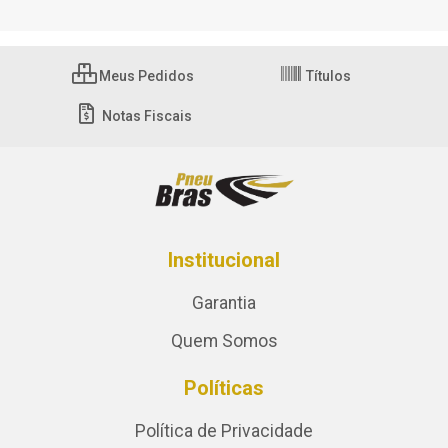
Meus Pedidos
Títulos
Notas Fiscais
Institucional
Garantia
Quem Somos
Políticas
Política de Privacidade