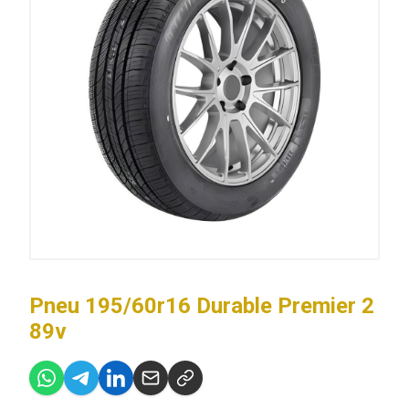
Pneu 195/60r16 Durable Premier 2
89v