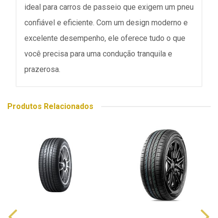
ideal para carros de passeio que exigem um pneu
confiável e eficiente. Com um design moderno e
excelente desempenho, ele oferece tudo o que
você precisa para uma condução tranquila e
prazerosa.
Produtos Relacionados