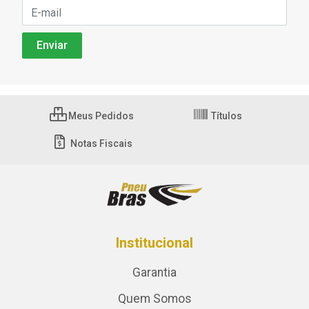
Meus Pedidos
Títulos
Notas Fiscais
Institucional
Garantia
Quem Somos