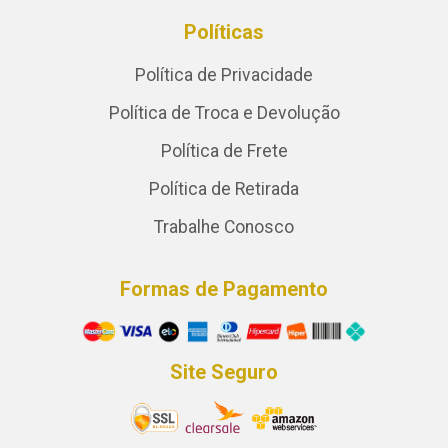
Políticas
Política de Privacidade
Política de Troca e Devolução
Política de Frete
Política de Retirada
Trabalhe Conosco
Formas de Pagamento
Site Seguro