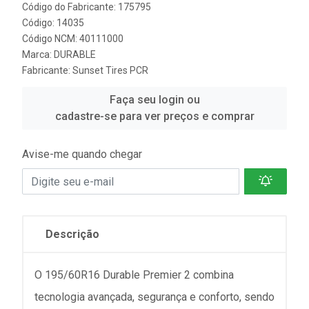
Código do Fabricante: 175795
Código: 14035
Código NCM: 40111000
Marca:
DURABLE
Fabricante:
Sunset Tires PCR
Faça seu login ou
cadastre-se para ver preços e comprar
Avise-me quando chegar
Descrição
O 195/60R16 Durable Premier 2 combina
tecnologia avançada, segurança e conforto, sendo