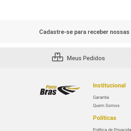
Cadastre-se para receber nossas 
Meus Pedidos
Institucional
Garantia
Quem Somos
Políticas
Política de Privacid