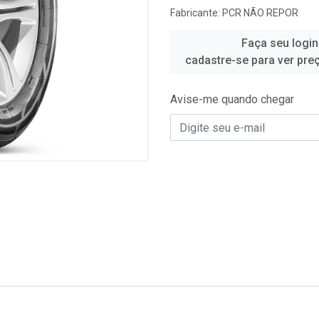
Fabricante:
PCR NÃO REPOR
Faça seu login
cadastre-se para ver pre
Avise-me quando chegar