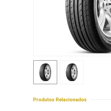
Produtos Relacionados