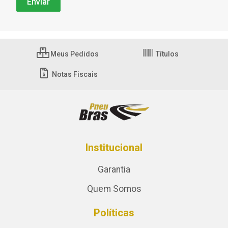
Meus Pedidos
Títulos
Notas Fiscais
Institucional
Garantia
Quem Somos
Políticas