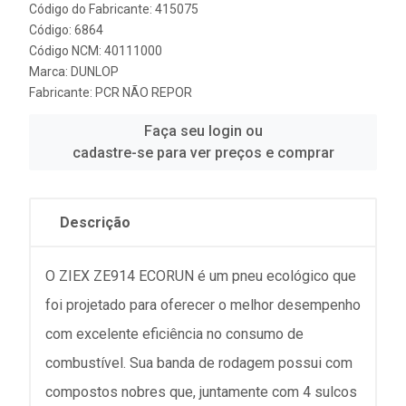
Código do Fabricante: 415075
Código: 6864
Código NCM: 40111000
Marca:
DUNLOP
Fabricante:
PCR NÃO REPOR
Faça seu login ou
cadastre-se para ver preços e comprar
Descrição
O ZIEX ZE914 ECORUN é um pneu ecológico que
foi projetado para oferecer o melhor desempenho
com excelente eficiência no consumo de
combustível. Sua banda de rodagem possui com
compostos nobres que, juntamente com 4 sulcos