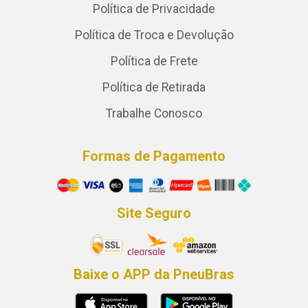
Política de Privacidade
Política de Troca e Devolução
Política de Frete
Política de Retirada
Trabalhe Conosco
Formas de Pagamento
Site Seguro
Baixe o APP da PneuBras