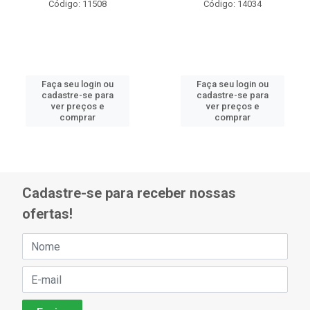
Código: 11508
Código: 14034
Faça seu login ou
Faça seu login ou
cadastre-se para
cadastre-se para
ver preços e
ver preços e
comprar
comprar
Cadastre-se para receber nossas
ofertas!