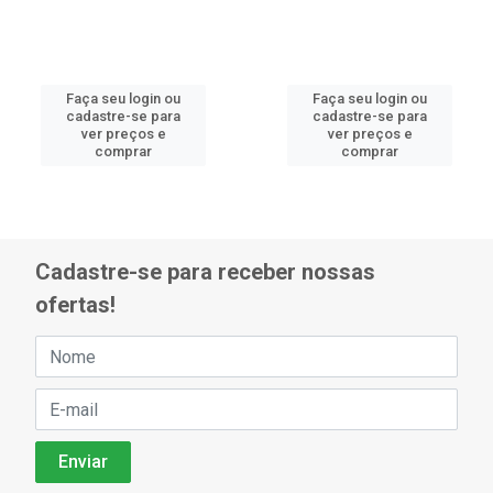
Faça seu login ou
Faça seu login ou
cadastre-se para
cadastre-se para
ver preços e
ver preços e
comprar
comprar
Cadastre-se para receber nossas
ofertas!