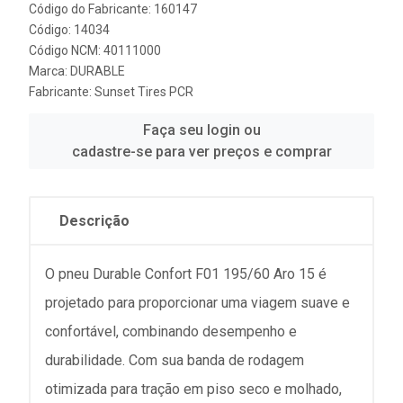
Código do Fabricante: 160147
Código: 14034
Código NCM: 40111000
Marca:
DURABLE
Fabricante:
Sunset Tires PCR
Faça seu login ou
cadastre-se para ver preços e comprar
Descrição
O pneu Durable Confort F01 195/60 Aro 15 é
projetado para proporcionar uma viagem suave e
confortável, combinando desempenho e
durabilidade. Com sua banda de rodagem
otimizada para tração em piso seco e molhado,