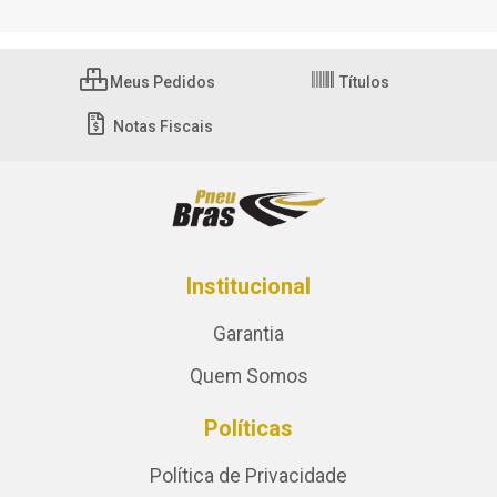
Meus Pedidos
Títulos
Notas Fiscais
Institucional
Garantia
Quem Somos
Políticas
Política de Privacidade