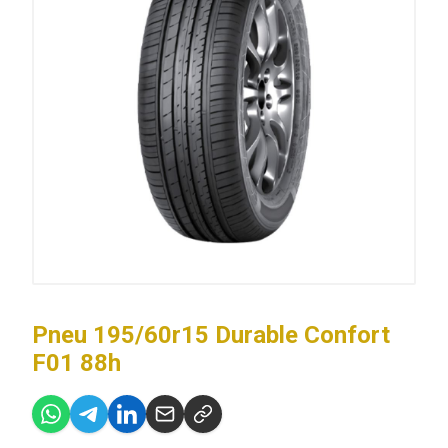
Pneu 195/60r15 Durable Confort
F01 88h