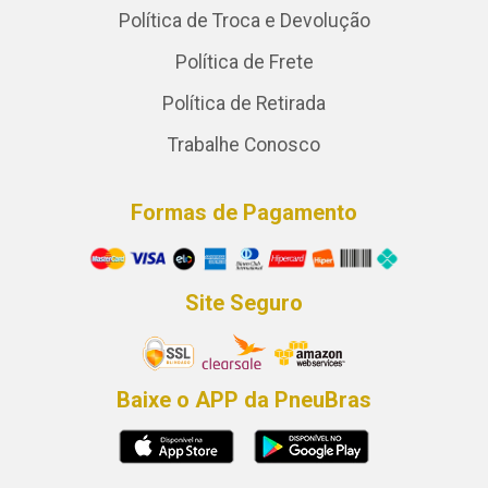
Política de Troca e Devolução
Política de Frete
Política de Retirada
Trabalhe Conosco
Formas de Pagamento
Site Seguro
Baixe o APP da PneuBras