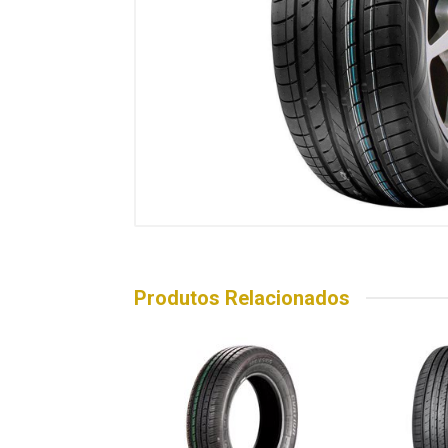
Produtos Relacionados