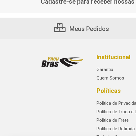
Cadastre-se para receber nossas 
Meus Pedidos
Institucional
Garantia
Quem Somos
Políticas
Política de Privacid
Política de Troca e
Política de Frete
Política de Retirada