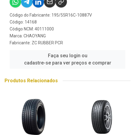
Código do Fabricante: 195/55R16C-10887V
Código: 14168
Código NCM: 40111000
Marca:
CHAOYANG
Fabricante:
ZC RUBBER PCR
Faça seu login ou
cadastre-se para ver preços e comprar
Produtos Relacionados