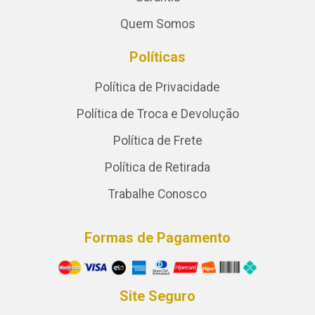
Quem Somos
Políticas
Política de Privacidade
Política de Troca e Devolução
Política de Frete
Política de Retirada
Trabalhe Conosco
Formas de Pagamento
Site Seguro