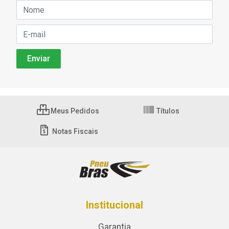
Meus Pedidos
Títulos
Notas Fiscais
Institucional
Garantia