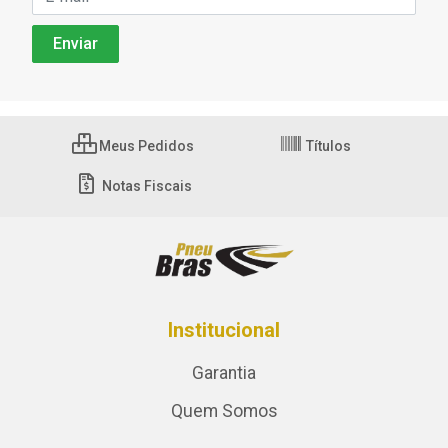
Meus Pedidos
Títulos
Notas Fiscais
Institucional
Garantia
Quem Somos