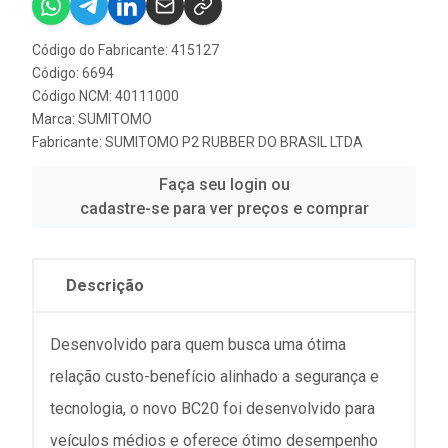
Código do Fabricante: 415127
Código: 6694
Código NCM: 40111000
Marca:
SUMITOMO
Fabricante:
SUMITOMO P2 RUBBER DO BRASIL LTDA
Faça seu login ou
cadastre-se para ver preços e comprar
Descrição
Desenvolvido para quem busca uma ótima
relação custo-benefício alinhado a segurança e
tecnologia, o novo BC20 foi desenvolvido para
veículos médios e oferece ótimo desempenho