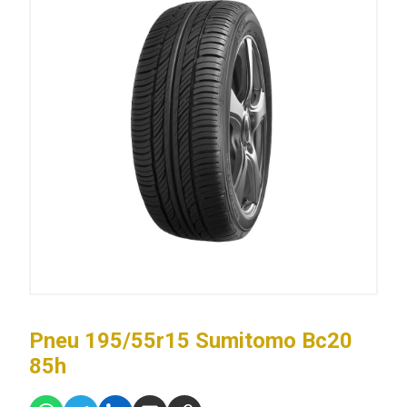
Pneu 195/55r15 Sumitomo Bc20
85h