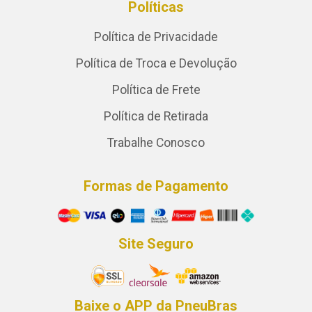
Políticas
Política de Privacidade
Política de Troca e Devolução
Política de Frete
Política de Retirada
Trabalhe Conosco
Formas de Pagamento
Site Seguro
Baixe o APP da PneuBras