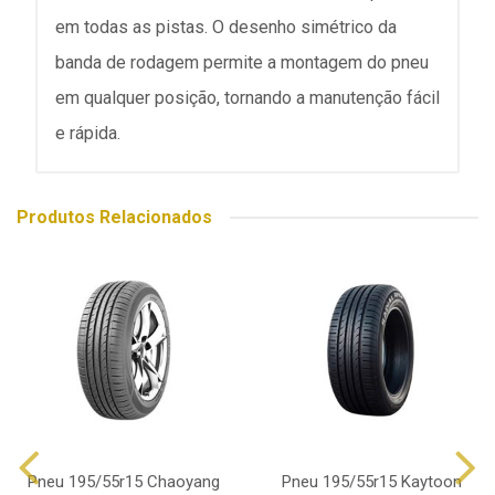
em todas as pistas. O desenho simétrico da
banda de rodagem permite a montagem do pneu
em qualquer posição, tornando a manutenção fácil
e rápida.
Produtos Relacionados
Pneu 195/55r15 Chaoyang
Pneu 195/55r15 Kaytoon