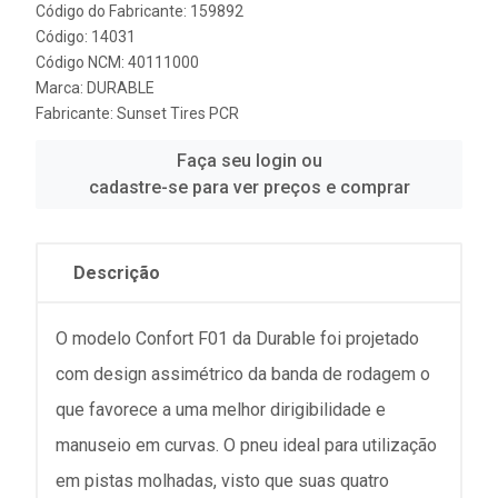
Código do Fabricante: 159892
Código: 14031
Código NCM: 40111000
Marca:
DURABLE
Fabricante:
Sunset Tires PCR
Faça seu login ou
cadastre-se para ver preços e comprar
Descrição
O modelo Confort F01 da Durable foi projetado
com design assimétrico da banda de rodagem o
que favorece a uma melhor dirigibilidade e
manuseio em curvas. O pneu ideal para utilização
em pistas molhadas, visto que suas quatro