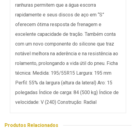
ranhuras permitem que a água escorra
rapidamente e seus discos de aço em “S”
oferecem ótima resposta de frenagem e
excelente capacidade de tração. Também conta
com um novo componente do silicone que traz
notável melhora na aderência e na resistência ao
rolamento, prolongando a vida útil do pneu. Ficha
técnica: Medida: 195/55R15 Largura: 195 mm
Perfil: 55% da largura (altura da lateral) Aro: 15
polegadas Índice de carga: 84 (500 kg) Índice de
velocidade: V (240) Construção: Radial
Produtos Relacionados