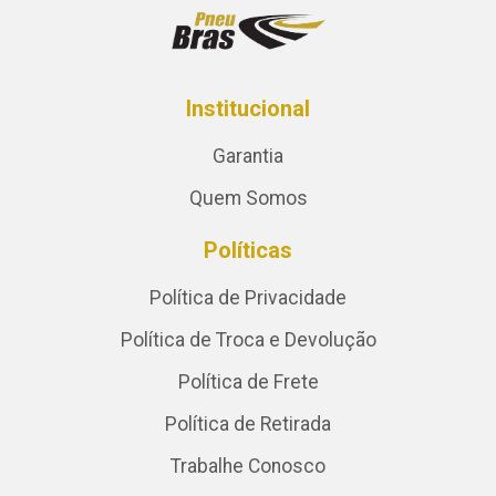
Institucional
Garantia
Quem Somos
Políticas
Política de Privacidade
Política de Troca e Devolução
Política de Frete
Política de Retirada
Trabalhe Conosco