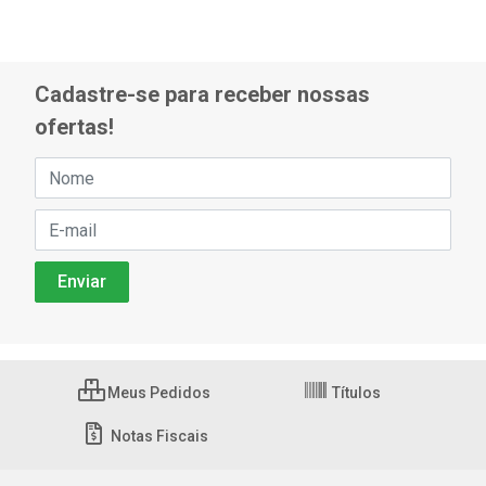
Cadastre-se para receber nossas
ofertas!
Meus Pedidos
Títulos
Notas Fiscais