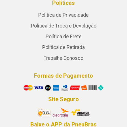
Políticas
Política de Privacidade
Política de Troca e Devolução
Política de Frete
Política de Retirada
Trabalhe Conosco
Formas de Pagamento
Site Seguro
Baixe o APP da PneuBras