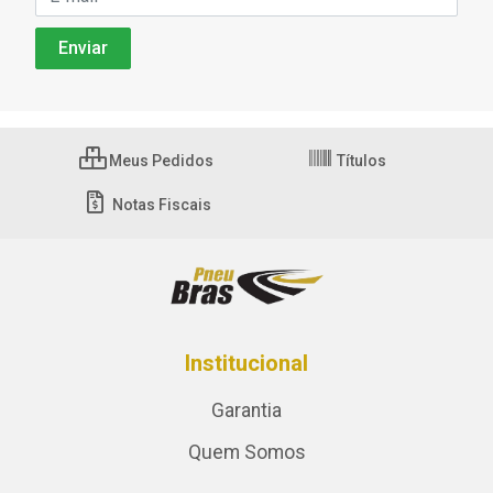
Meus Pedidos
Títulos
Notas Fiscais
Institucional
Garantia
Quem Somos