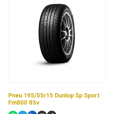
Pneu 195/55r15 Dunlop Sp Sport
Fm800 85v