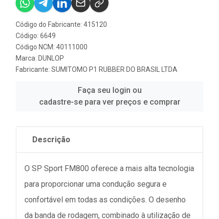
Código do Fabricante: 415120
Código: 6649
Código NCM: 40111000
Marca:
DUNLOP
Fabricante:
SUMITOMO P1 RUBBER DO BRASIL LTDA
Faça seu login ou
cadastre-se para ver preços e comprar
Descrição
O SP Sport FM800 oferece a mais alta tecnologia
para proporcionar uma condução segura e
confortável em todas as condições. O desenho
da banda de rodagem, combinado à utilização de