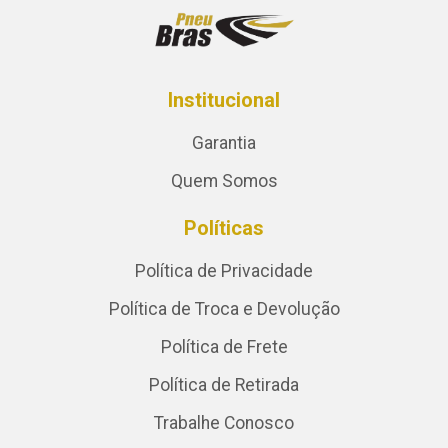
Institucional
Garantia
Quem Somos
Políticas
Política de Privacidade
Política de Troca e Devolução
Política de Frete
Política de Retirada
Trabalhe Conosco