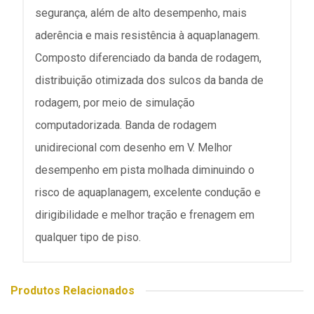
segurança, além de alto desempenho, mais
aderência e mais resistência à aquaplanagem.
Composto diferenciado da banda de rodagem,
distribuição otimizada dos sulcos da banda de
rodagem, por meio de simulação
computadorizada. Banda de rodagem
unidirecional com desenho em V. Melhor
desempenho em pista molhada diminuindo o
risco de aquaplanagem, excelente condução e
dirigibilidade e melhor tração e frenagem em
qualquer tipo de piso.
Produtos Relacionados