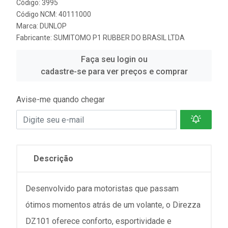
Código: 3995
Código NCM: 40111000
Marca:
DUNLOP
Fabricante:
SUMITOMO P1 RUBBER DO BRASIL LTDA
Faça seu login ou
cadastre-se para ver preços e comprar
Avise-me quando chegar
Descrição
Desenvolvido para motoristas que passam
ótimos momentos atrás de um volante, o Direzza
DZ101 oferece conforto, esportividade e