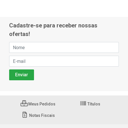
Cadastre-se para receber nossas
ofertas!
Meus Pedidos
Títulos
Notas Fiscais