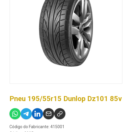
Pneu 195/55r15 Dunlop Dz101 85v
Código do Fabricante: 415001