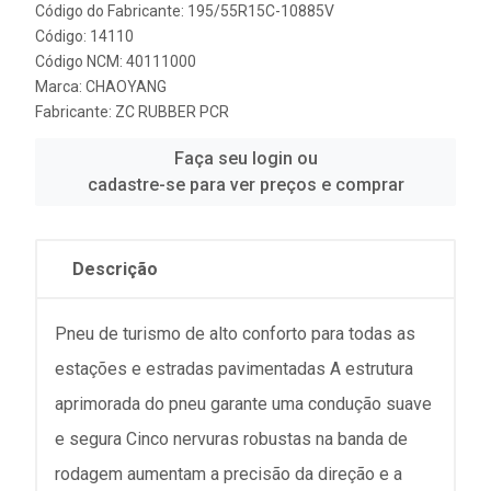
Código do Fabricante: 195/55R15C-10885V
Código: 14110
Código NCM: 40111000
Marca:
CHAOYANG
Fabricante:
ZC RUBBER PCR
Faça seu login ou
cadastre-se para ver preços e comprar
Descrição
Pneu de turismo de alto conforto para todas as
estações e estradas pavimentadas A estrutura
aprimorada do pneu garante uma condução suave
e segura Cinco nervuras robustas na banda de
rodagem aumentam a precisão da direção e a