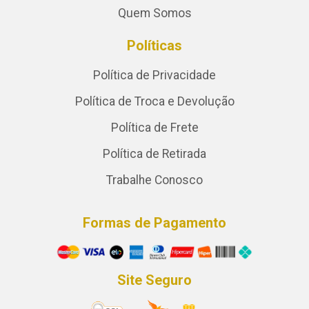
Quem Somos
Políticas
Política de Privacidade
Política de Troca e Devolução
Política de Frete
Política de Retirada
Trabalhe Conosco
Formas de Pagamento
Site Seguro