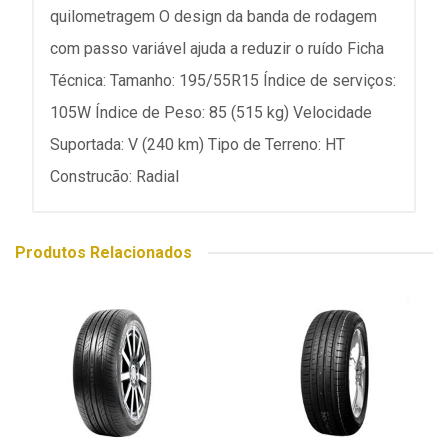
quilometragem O design da banda de rodagem
com passo variável ajuda a reduzir o ruído Ficha
Técnica: Tamanho: 195/55R15 Índice de serviços:
105W Índice de Peso: 85 (515 kg) Velocidade
Suportada: V (240 km) Tipo de Terreno: HT
Construcão: Radial
Produtos Relacionados