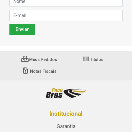
Meus Pedidos
Títulos
Notas Fiscais
Institucional
Garantia