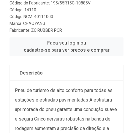
Código do Fabricante: 195/55R15C-10885V
Código: 14110
Código NCM: 40111000
Marca:
CHAOYANG
Fabricante:
ZC RUBBER PCR
Faça seu login ou
cadastre-se para ver preços e comprar
Descrição
Pneu de turismo de alto conforto para todas as
estações e estradas pavimentadas A estrutura
aprimorada do pneu garante uma condução suave
e segura Cinco nervuras robustas na banda de
rodagem aumentam a precisão da direção e a