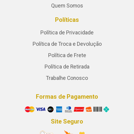
Quem Somos
Políticas
Política de Privacidade
Política de Troca e Devolução
Política de Frete
Política de Retirada
Trabalhe Conosco
Formas de Pagamento
Site Seguro