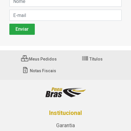
Meus Pedidos
Títulos
Notas Fiscais
Institucional
Garantia