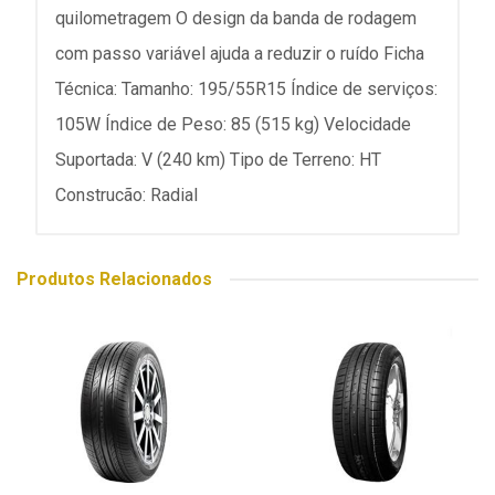
quilometragem O design da banda de rodagem
com passo variável ajuda a reduzir o ruído Ficha
Técnica: Tamanho: 195/55R15 Índice de serviços:
105W Índice de Peso: 85 (515 kg) Velocidade
Suportada: V (240 km) Tipo de Terreno: HT
Construcão: Radial
Produtos Relacionados