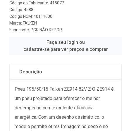
Código do Fabricante: 415077
Código: 4588
Código NCM: 40111000
Marca:
FALKEN
Fabricante:
PCR NÃO REPOR
Faça seu login ou
cadastre-se para ver preços e comprar
Descrição
Pneu 195/50r15 Falken ZE914 82V Z O ZE914 é
um pneu projetado para oferecer o melhor
desempenho com excelente eficiência
energética. Com um desenho assimétrico, o
modelo permite ótima frenagem no seco e no