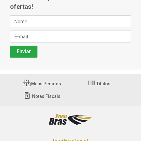
ofertas!
Meus Pedidos
Títulos
Notas Fiscais