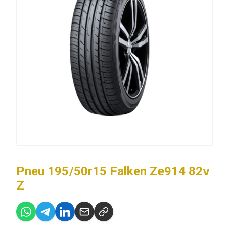
Pneu 195/50r15 Falken Ze914 82v
Z