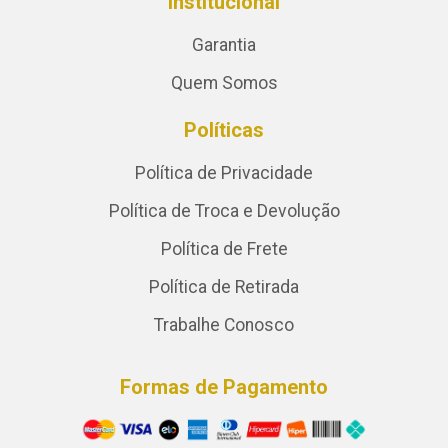
Institucional
Garantia
Quem Somos
Políticas
Política de Privacidade
Política de Troca e Devolução
Política de Frete
Política de Retirada
Trabalhe Conosco
Formas de Pagamento