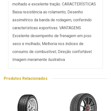
molhado e excelente tração. CARACTERÍSTICAS
Baixa resistência ao rolamento; Desenho
assimétrico da banda de rodagem, conferindo
características esportivas. VANTAGENS
Excelente desempenho de frenagem em piso
seco e molhado; Melhoria nos índices de
consumo de combustível; Direção confortável.
Imagem meramente ilustrativa
Produtos Relacionados