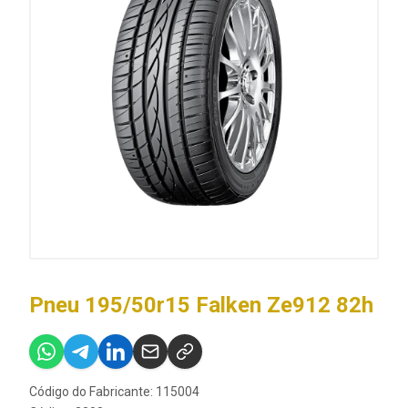
Pneu 195/50r15 Falken Ze912 82h
Código do Fabricante: 115004