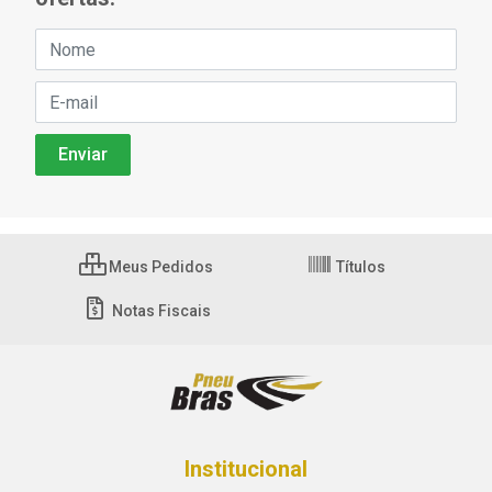
Meus Pedidos
Títulos
Notas Fiscais
Institucional