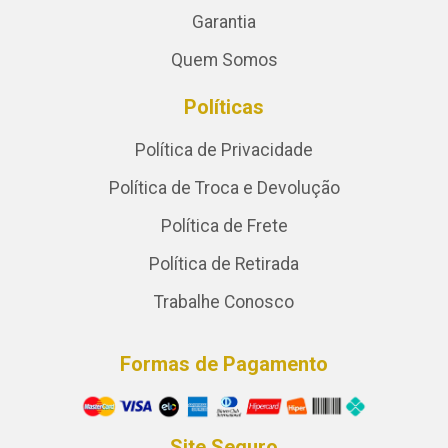
Garantia
Quem Somos
Políticas
Política de Privacidade
Política de Troca e Devolução
Política de Frete
Política de Retirada
Trabalhe Conosco
Formas de Pagamento
Site Seguro