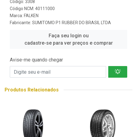
Código: 3308
Código NCM: 40111000
Marca:
FALKEN
Fabricante:
SUMITOMO P1 RUBBER DO BRASIL LTDA
Faça seu login ou
cadastre-se para ver preços e comprar
Avise-me quando chegar
Produtos Relacionados