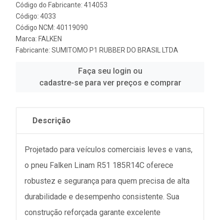
Código do Fabricante: 414053
Código: 4033
Código NCM: 40119090
Marca:
FALKEN
Fabricante:
SUMITOMO P1 RUBBER DO BRASIL LTDA
Faça seu login ou
cadastre-se para ver preços e comprar
Descrição
Projetado para veículos comerciais leves e vans,
o pneu Falken Linam R51 185R14C oferece
robustez e segurança para quem precisa de alta
durabilidade e desempenho consistente. Sua
construção reforçada garante excelente