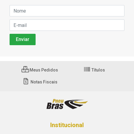
Meus Pedidos
Títulos
Notas Fiscais
Institucional