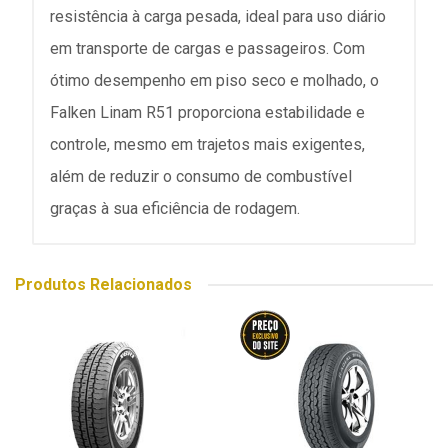
resistência à carga pesada, ideal para uso diário
em transporte de cargas e passageiros. Com
ótimo desempenho em piso seco e molhado, o
Falken Linam R51 proporciona estabilidade e
controle, mesmo em trajetos mais exigentes,
além de reduzir o consumo de combustível
graças à sua eficiência de rodagem.
Produtos Relacionados