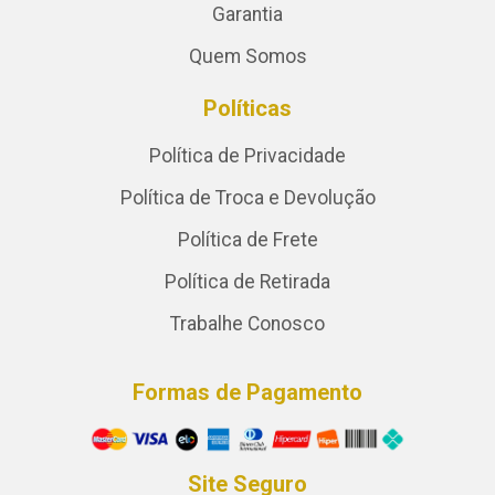
Garantia
Quem Somos
Políticas
Política de Privacidade
Política de Troca e Devolução
Política de Frete
Política de Retirada
Trabalhe Conosco
Formas de Pagamento
Site Seguro