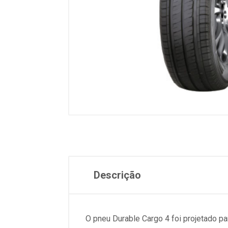
Descrição
O pneu Durable Cargo 4 foi projetado 