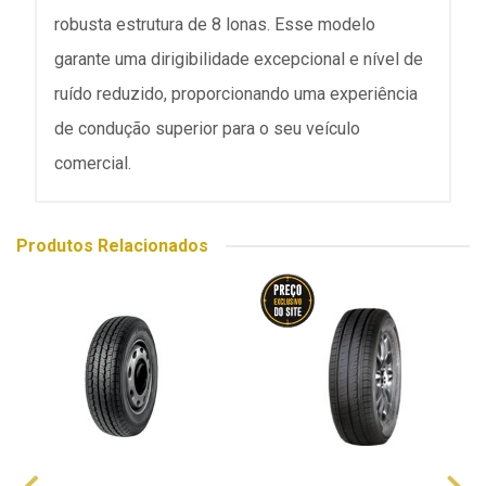
robusta estrutura de 8 lonas. Esse modelo
garante uma dirigibilidade excepcional e nível de
ruído reduzido, proporcionando uma experiência
de condução superior para o seu veículo
comercial.
Produtos Relacionados