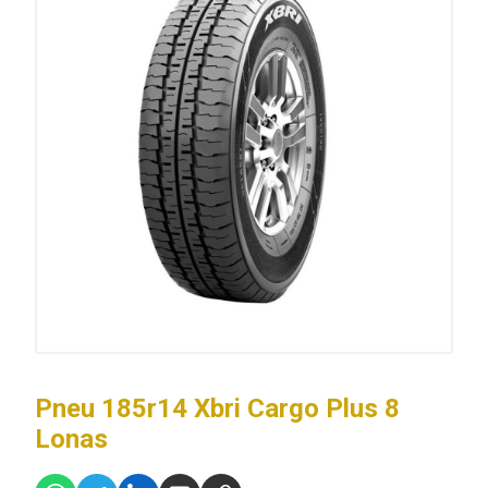
Pneu 185r14 Xbri Cargo Plus 8
Lonas