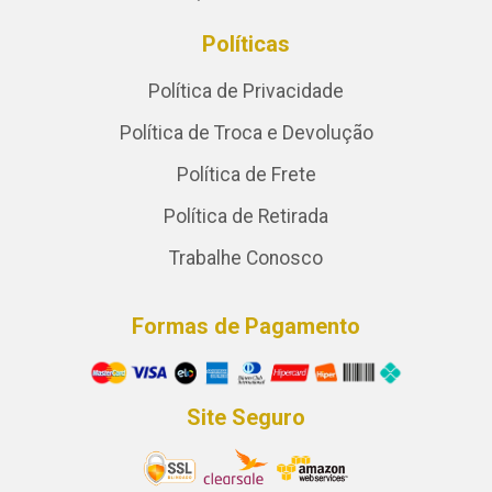
Políticas
Política de Privacidade
Política de Troca e Devolução
Política de Frete
Política de Retirada
Trabalhe Conosco
Formas de Pagamento
Site Seguro