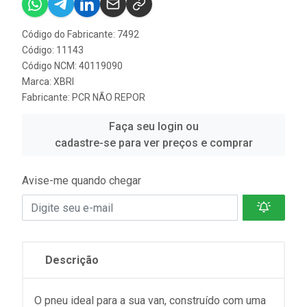
Código do Fabricante: 7492
Código: 11143
Código NCM: 40119090
Marca:
XBRI
Fabricante:
PCR NÃO REPOR
Faça seu login ou
cadastre-se para ver preços e comprar
Avise-me quando chegar
Descrição
O pneu ideal para a sua van, construído com uma