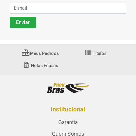
Meus Pedidos
Títulos
Notas Fiscais
Institucional
Garantia
Quem Somos